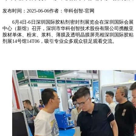
发布时间：2025-06-06
作者：华科创智-官网
6月4日-6日深圳国际胶粘剂密封剂展览会在深圳国际会展
中心（新馆）召开，深圳市华科创智技术股份有限公司携酰亚
胺材单体、粉末、浆料、薄膜及透明晶膜屏亮相深圳国际胶粘
剂展14号馆14T06，吸引专业众多观众驻足观看交流。