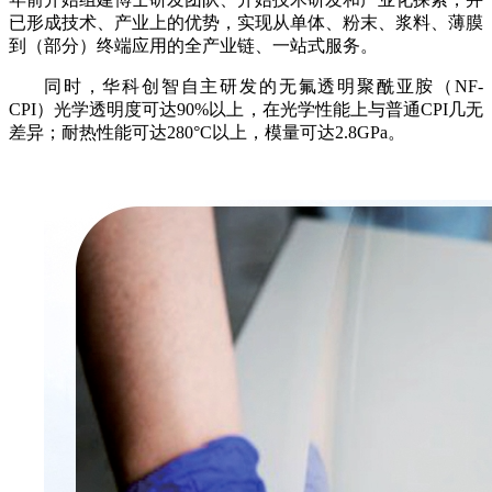
已形成技术、产业上的优势，实现从单体、粉末、浆料、薄膜
到（部分）终端应用的全产业链、一站式服务。
同时，华科创智自主研发的无氟透明聚酰亚胺（NF-
CPI）光学透明度可达90%以上，在光学性能上与普通CPI几无
差异；耐热性能可达280°C以上，模量可达2.8GPa。