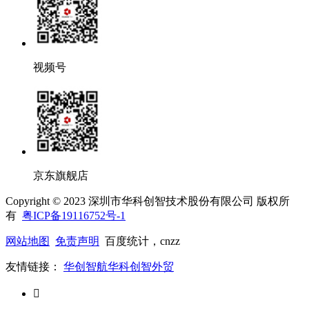
视频号
京东旗舰店
Copyright © 2023 深圳市华科创智技术股份有限公司 版权所
有
粤ICP备19116752号-1
网站地图
免责声明
百度统计，cnzz
友情链接：
华创智航
华科创智外贸
