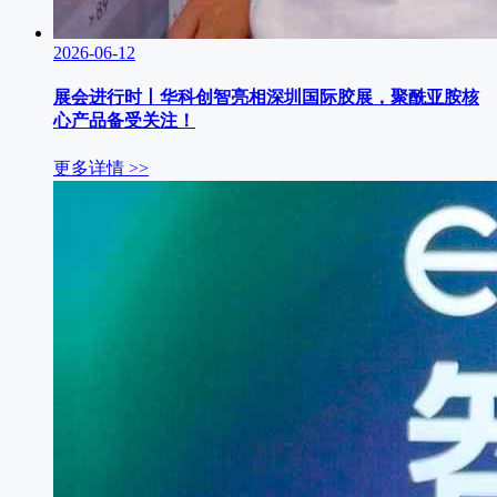
2026-06-12
展会进行时丨华科创智亮相深圳国际胶展，聚酰亚胺核
心产品备受关注！
更多详情 >>