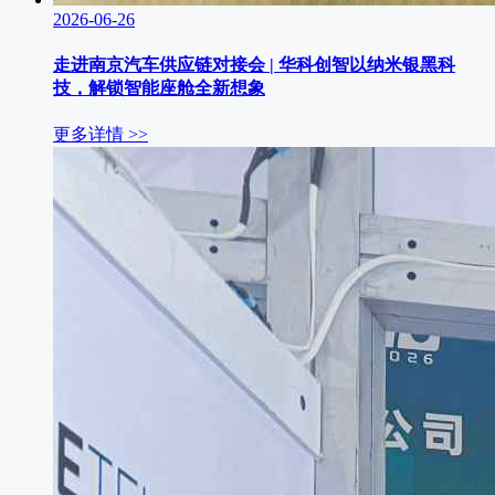
2026-06-26
走进南京汽车供应链对接会 | 华科创智以纳米银黑科
技，解锁智能座舱全新想象
更多详情 >>