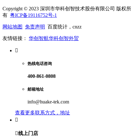
Copyright © 2023 深圳市华科创智技术股份有限公司 版权所
有
粤ICP备19116752号-1
网站地图
免责声明
百度统计，cnzz
友情链接：
华创智航
华科创智外贸

热线电话咨询
400-861-0808
邮箱地址
info@huake-tek.com
查看更多联系方式，地址


线上门店