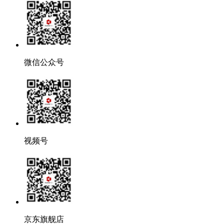
微信公众号
视频号
京东旗舰店