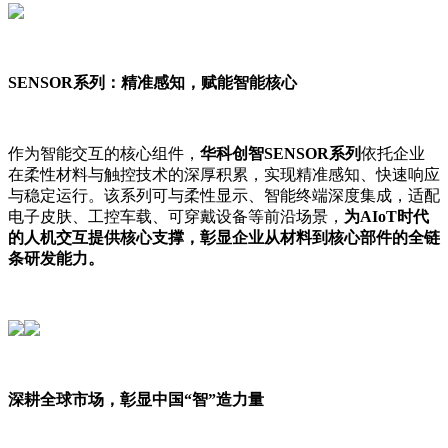
SENSOR系列：精准感知，赋能智能核心
作为智能交互的核心组件，
华科创智SENSOR系列
依托企业
在柔性材料与触控技术的深厚积累，实现精准感知、快速响应
与稳定运行。该系列可与柔性显示、智能终端深度集成，适配
电子皮肤、工控车载、可穿戴设备等前沿场景，
为AIoT时代
的人机交互提供核心支撑，彰显企业从材料到核心部件的全链
条研发能力。
深耕全球市场，彰显中国“智”造力量