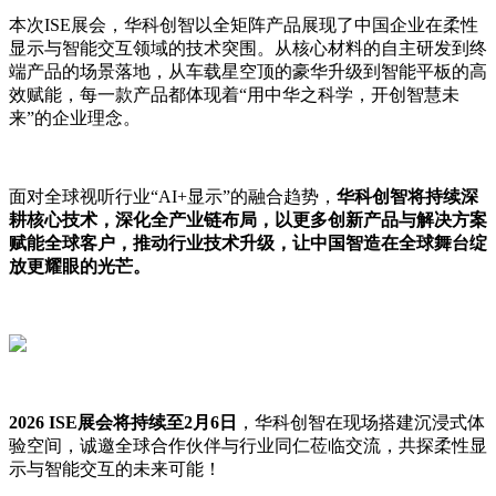
本次ISE展会，华科创智以全矩阵产品展现了中国企业在柔性
显示与智能交互领域的技术突围。从核心材料的自主研发到终
端产品的场景落地，从车载星空顶的豪华升级到智能平板的高
效赋能，每一款产品都体现着“用中华之科学，开创智慧未
来”的企业理念。
面对全球视听行业“AI+显示”的融合趋势，
华科创智将持续深
耕核心技术，深化全产业链布局，以更多创新产品与解决方案
赋能全球客户，推动行业技术升级，让中国智造在全球舞台绽
放更耀眼的光芒。
2026 ISE展会将持续至2月6日
，华科创智在现场搭建沉浸式体
验空间，诚邀全球合作伙伴与行业同仁莅临交流，共探柔性显
示与智能交互的未来可能！