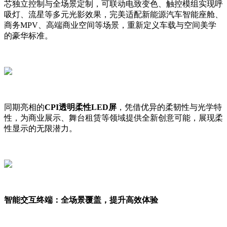
芯独立控制与全场景定制，可联动电致变色、触控模组实现呼
吸灯、流星等多元光影效果，完美适配新能源汽车智能座舱、
商务MPV、高端商业空间等场景，重新定义车载与空间美学
的豪华标准。
同期亮相的
CPI透明柔性LED屏
，凭借优异的柔韧性与光学特
性，为商业展示、舞台租赁等领域提供全新创意可能，展现柔
性显示的无限潜力。
智能交互终端：全场景覆盖，提升高效体验