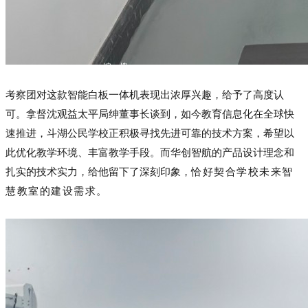
编
搜
辑
图
考察团对这款智能白板一体机表现出浓厚兴趣，给予了高度认
可。拿督沈观益太平局绅董事长谈到，如今教育信息化在全球快
速推进，斗湖公民学校正积极寻找先进可靠的技术方案，希望以
此优化教学环境、丰富教学手段。而华创智航的产品设计理念和
扎实的技术实力，给他留下了深刻印象，
恰好契合学校未来智
慧教室的建设需求。