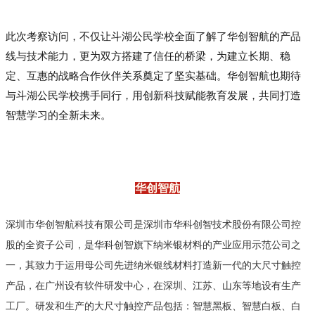
此次考察访问，不仅让斗湖公民学校全面了解了华创智航的产品
线与技术能力，更为双方搭建了信任的桥梁，为建立长期、稳
定、互惠的战略合作伙伴关系奠定了坚实基础。华创智航也期待
与斗湖公民学校携手同行，用创新科技赋能教育发展，共同打造
智慧学习的全新未来。
华创智航
深圳市华创智航科技有限公司是深圳市华科创智技术股份有限公司控
股的全资子公司，是华科创智旗下纳米银材料的产业应用示范公司之
一，其致力于运用母公司先进纳米银线材料打造新一代的大尺寸触控
产品，在广州设有软件研发中心，在深圳、江苏、山东等地设有生产
工厂。研发和生产的大尺寸触控产品包括：智慧黑板、智慧白板、白