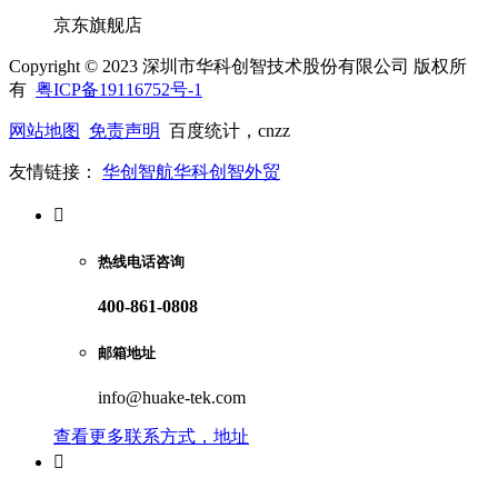
京东旗舰店
Copyright © 2023 深圳市华科创智技术股份有限公司 版权所
有
粤ICP备19116752号-1
网站地图
免责声明
百度统计，cnzz
友情链接：
华创智航
华科创智外贸

热线电话咨询
400-861-0808
邮箱地址
info@huake-tek.com
查看更多联系方式，地址
