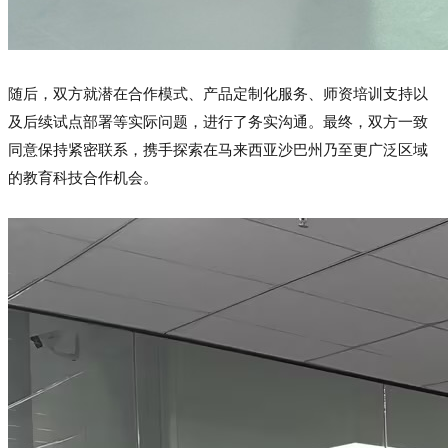
随后，双方就潜在合作模式、产品定制化服务、师资培训支持以
及后续试点部署等实际问题，进行了务实沟通。最终，双方一致
同意保持紧密联系，携手探索在马来西亚沙巴州乃至更广泛区域
的教育科技合作机会。