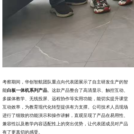
考察期间，华创智航团队重点向代表团展示了自主研发生产的智
能
白板一体机系列产品
。这款产品
整合了高清显示、触控互动、
多媒体教学、无线投屏、远程协作等实用功能，能切实提升课堂
互动效率，为教育现代化转型提供有力支撑。
公司技术人员现场
进行了细致的功能演示和操作讲解，直观呈现了产品在易用性、
兼容性以及教学内容适配性上的突出优势，让代表团成员对产品
有了更真切的感受。