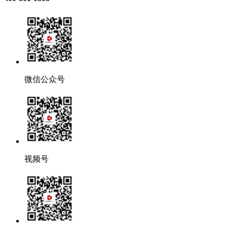
微信公众号
视频号