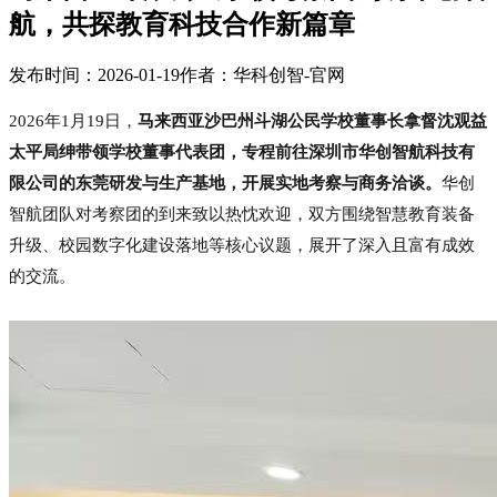
航，共探教育科技合作新篇章
发布时间：2026-01-19
作者：华科创智-官网
2026年1月19日，
马来西亚沙巴州斗湖公民学校董事长拿督沈观益
太平局绅带领学校董事代表团，专程前往深圳市华创智航科技有
限公司的东莞研发与生产基地，开展实地考察与商务洽谈。
华创
智航团队对考察团的到来致以热忱欢迎，双方围绕智慧教育装备
升级、校园数字化建设落地等核心议题，展开了深入且富有成效
的交流。