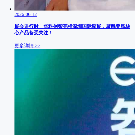
2026-06-12
展会进行时丨华科创智亮相深圳国际胶展，聚酰亚胺核
心产品备受关注！
更多详情 >>