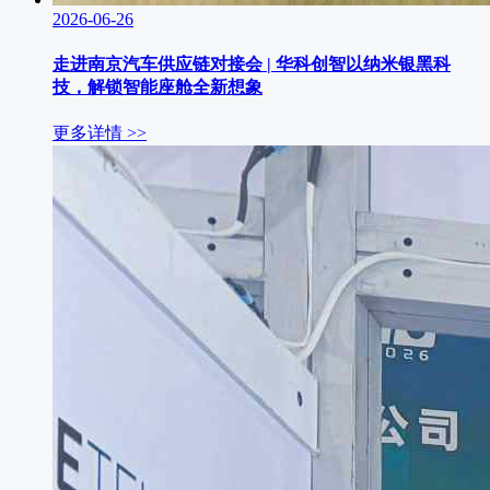
2026-06-26
走进南京汽车供应链对接会 | 华科创智以纳米银黑科
技，解锁智能座舱全新想象
更多详情 >>