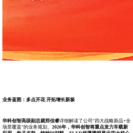
业务蓝图：多点开花 开拓增长新极
华科创智高级副总裁郑佳睿
详细解读了公司“四大战略新品+全
场景覆盖”的业务规划。
2026年，华科创智将重点发力车载新