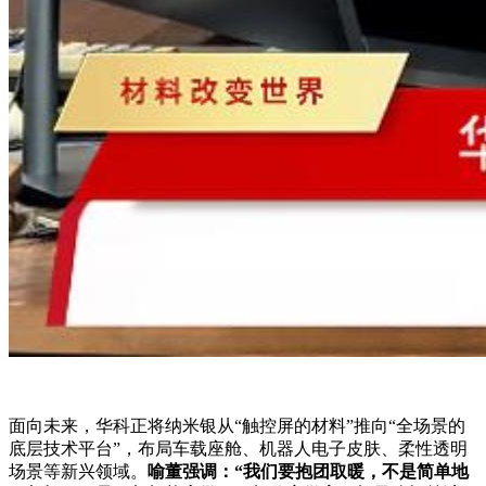
面向未来，华科正将纳米银从“触控屏的材料”推向“全场景的
底层技术平台”，布局车载座舱、机器人电子皮肤、柔性透明
场景等新兴领域。
喻董强调：“我们要抱团取暖，不是简单地