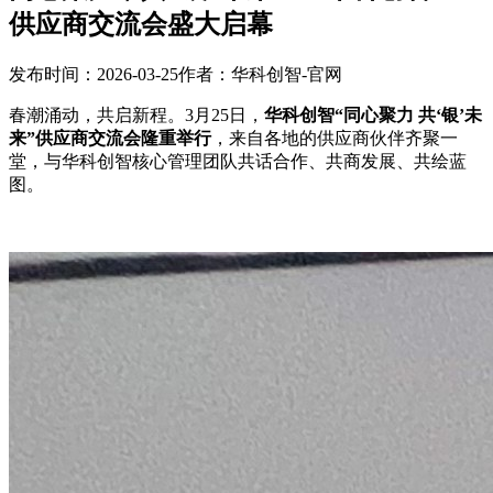
供应商交流会盛大启幕
发布时间：2026-03-25
作者：华科创智-官网
春潮涌动，共启新程。3月25日，
华科创智“同心聚力 共‘银’未
来”供应商交流会隆重举行
，来自各地的供应商伙伴齐聚一
堂，与华科创智核心管理团队共话合作、共商发展、共绘蓝
图。