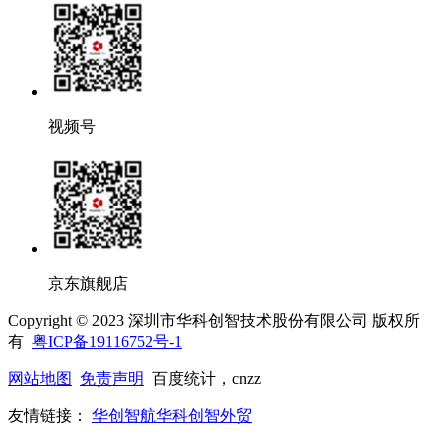
视频号
京东旗舰店
Copyright © 2023 深圳市华科创智技术股份有限公司 版权所
有
粤ICP备19116752号-1
网站地图
免责声明
百度统计，cnzz
友情链接：
华创智航
华科创智外贸