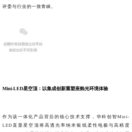
评委与行业的一致青睐。
‌Mini-LED星空顶：以集成创新重塑座舱光环境体验
作为该一体化产品背后的核心技术支撑，‌华科创智Mini-
LED直显星空顶将高透光率纳米银线柔性电极与高精度