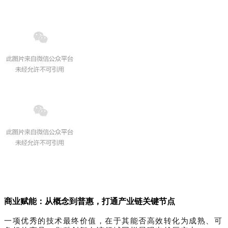
商业赋能：从概念到普惠，打通产业链关键节点
一项优秀的技术最终价值，在于其能否高效转化为成熟、可