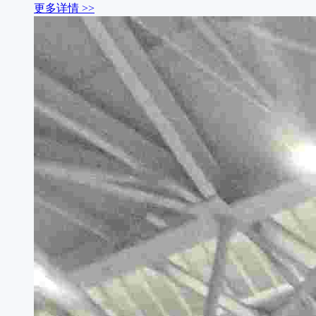
更多详情 >>