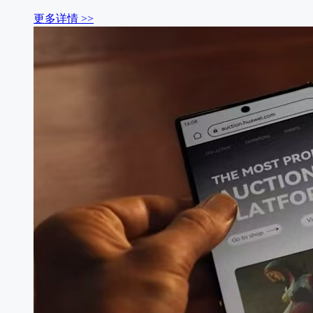
更多详情 >>