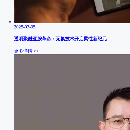
2025-03-05
透明聚酰亚胺革命：无氟技术开启柔性新纪元
更多详情 >>