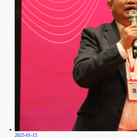
2025-01-15