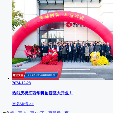
2024-12-28
热烈庆祝江西华科创智盛大开业！
更多详情 >>