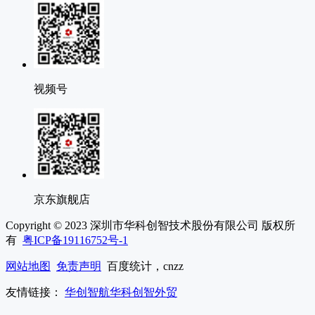
视频号
京东旗舰店
Copyright © 2023 深圳市华科创智技术股份有限公司 版权所
有
粤ICP备19116752号-1
网站地图
免责声明
百度统计，cnzz
友情链接：
华创智航
华科创智外贸