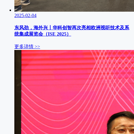
2025-02-04
东风劲，海外兴丨华科创智再次亮相欧洲视听技术及系
统集成展览会（ISE 2025）
更多详情 >>