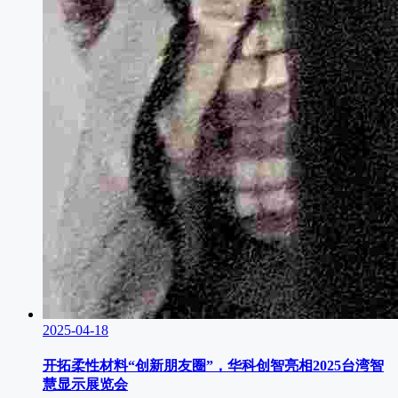
2025-04-18
开拓柔性材料“创新朋友圈”，华科创智亮相2025台湾智
慧显示展览会