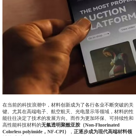
在当前的科技浪潮中，材料创新成为了各行各业不断突破的关
键。尤其在高端电子、航空航天、光电显示等领域，材料的性
能往往决定了技术的发展方向。而作为更加环保、可持续性和
高性能科技材料的
无氟透明聚酰亚胺（Non-Fluorinated
Colorless polyimide，NF-CPI）
，
正逐步成为现代高端材料领