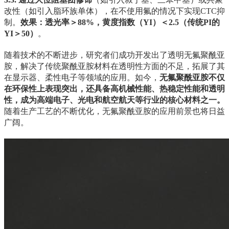
改性（如引入脂环族单体），在不使用氟的情况下实现CTC抑
制。
效果：透光率＞88%，黄度指数（YI）＜2.5（传统PI的
YI＞50）
。
随着技术的不断进步，研究者们成功开发出了透明无氟聚酰亚
胺，解决了传统聚酰亚胺材料在透明性方面的不足，拓展了其
在显示器、柔性电子等领域的应用。如今，
无氟聚酰亚胺不仅
在环保性上表现突出，还具备高机械性能、热稳定性能和透明
性，成为高端电子、光电和航空航天等行业的核心材料之一。
随着生产工艺的不断优化，无氟聚酰亚胺的应用前景也将日益
广阔。