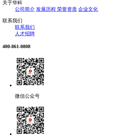
关于华科
公司简介
发展历程
荣誉资质
企业文化
联系我们
联系我们
人才招聘
400-861-0808
微信公众号