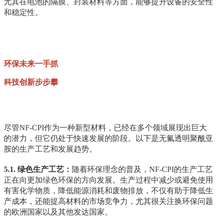
尤其在电池的隔膜、封装材料等方面，能够提升设备的安全性
和稳定性。
环保未来一手抓
科技创新步步攀
尽管NF-CPI作为一种新型材料，已经在多个领域展现出巨大
的潜力，但它仍处于快速发展的阶段。以下是无氟透明聚酰亚
胺的生产工艺和发展趋势。
5.1. 绿色生产工艺：
随着环保理念的普及，NF-CPI的生产工艺
正在向更加绿色环保的方向发展。生产过程中减少或避免使用
有害化学物质，降低能源消耗和废物排放，不仅有助于降低生
产成本，还能提高材料的市场竞争力，尤其很关注换环保问题
的欧洲国家以及其他发达国家。