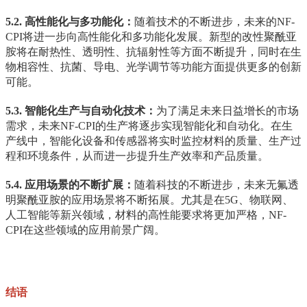
5.2. 高性能化与多功能化：
随着技术的不断进步，未来的NF-
CPI将进一步向高性能化和多功能化发展。新型的改性聚酰亚
胺将在耐热性、透明性、抗辐射性等方面不断提升，同时在生
物相容性、抗菌、导电、光学调节等功能方面提供更多的创新
可能。
5.3. 智能化生产与自动化技术：
为了满足未来日益增长的市场
需求，未来NF-CPI的生产将逐步实现智能化和自动化。在生
产线中，智能化设备和传感器将实时监控材料的质量、生产过
程和环境条件，从而进一步提升生产效率和产品质量。
5.4. 应用场景的不断扩展：
随着科技的不断进步，未来无氟透
明聚酰亚胺的应用场景将不断拓展。尤其是在5G、物联网、
人工智能等新兴领域，材料的高性能要求将更加严格，NF-
CPI在这些领域的应用前景广阔。
结语