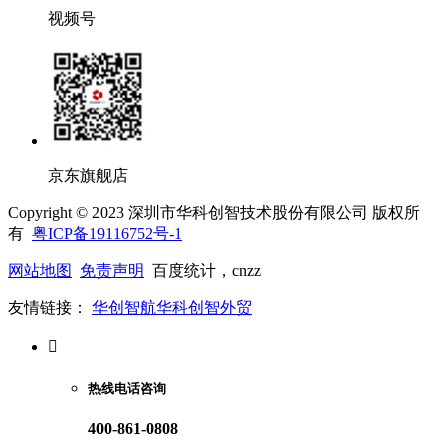
视频号
京东旗舰店
Copyright © 2023 深圳市华科创智技术股份有限公司 版权所
有
粤ICP备19116752号-1
网站地图
免责声明
百度统计，cnzz
友情链接：
华创智航
华科创智外贸

热线电话咨询
400-861-0808